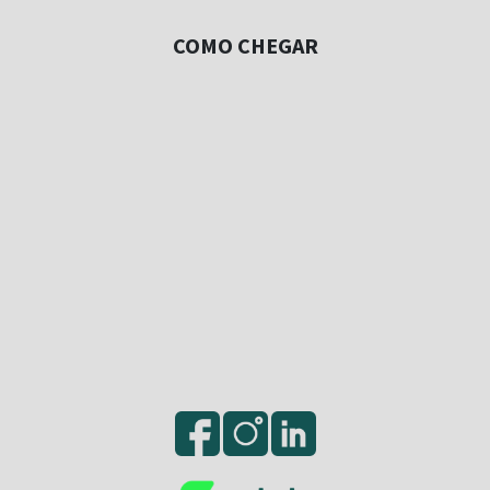
COMO CHEGAR