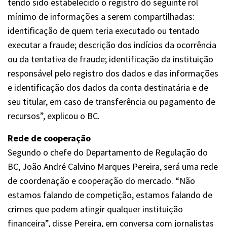
tendo sido estabelecido o registro do seguinte rol
mínimo de informações a serem compartilhadas:
identificação de quem teria executado ou tentado
executar a fraude; descrição dos indícios da ocorrência
ou da tentativa de fraude; identificação da instituição
responsável pelo registro dos dados e das informações
e identificação dos dados da conta destinatária e de
seu titular, em caso de transferência ou pagamento de
recursos”, explicou o BC.
Rede de cooperação
Segundo o chefe do Departamento de Regulação do
BC, João André Calvino Marques Pereira, será uma rede
de coordenação e cooperação do mercado. “Não
estamos falando de competição, estamos falando de
crimes que podem atingir qualquer instituição
financeira”, disse Pereira, em conversa com jornalistas