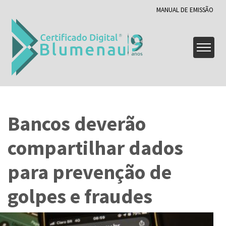
MANUAL DE EMISSÃO
Bancos deverão
compartilhar dados
para prevenção de
golpes e fraudes