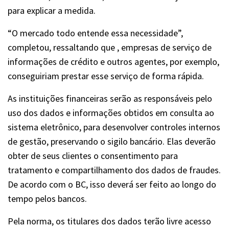
para explicar a medida.
“O mercado todo entende essa necessidade”,
completou, ressaltando que , empresas de serviço de
informações de crédito e outros agentes, por exemplo,
conseguiriam prestar esse serviço de forma rápida.
As instituições financeiras serão as responsáveis pelo
uso dos dados e informações obtidos em consulta ao
sistema eletrônico, para desenvolver controles internos
de gestão, preservando o sigilo bancário. Elas deverão
obter de seus clientes o consentimento para
tratamento e compartilhamento dos dados de fraudes.
De acordo com o BC, isso deverá ser feito ao longo do
tempo pelos bancos.
Pela norma, os titulares dos dados terão livre acesso