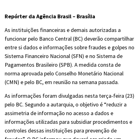
Repórter da Agência Brasil – Brasília
As instituições financeiras e demais autorizadas a
funcionar pelo Banco Central (BC) deverão compartilhar
entre si dados e informações sobre fraudes e golpes no
Sistema Financeiro Nacional (SFN) e no Sistema de
Pagamentos Brasileiro (SPB). A medida consta de
norma aprovada pelo Conselho Monetário Nacional
(CMN) e pelo BC, em reunião na semana passada.
As informações foram divulgadas nesta terça-feira (23)
pelo BC. Segundo a autarquia, o objetivo é “reduzir a
assimetria de informação no acesso a dados e
informações utilizadas para subsidiar procedimentos e
controles dessas instituições para prevenção de