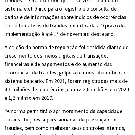
fraudes”. O BC informou que deverá ser criado um
sistema eletrônico para o registro e a consulta de
dados e de informações sobre indícios de ocorrências
ou de tentativas de fraudes identificadas. O prazo de
implementação é até 1º de novembro deste ano.
A edição da norma de regulação foi decidida diante do
crescimento dos meios digitais de transações
financeiras e de pagamentos e do aumento das
ocorrências de fraudes, golpes e crimes cibernéticos no
sistema bancário. Em 2021, foram registradas mais de
4,1 milhões de ocorrências, contra 2,6 milhões em 2020
e 1,2 milhão em 2019.
“A norma permitirá o aprimoramento da capacidade
das instituições supervisionadas de prevenção de
fraudes, bem como melhorar seus controles internos,