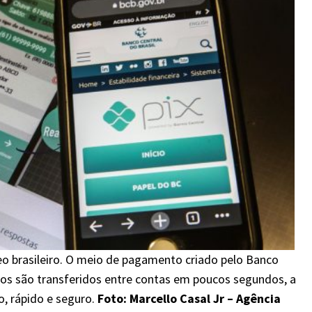
o brasileiro. O meio de pagamento criado pelo Banco
sos são transferidos entre contas em poucos segundos, a
o, rápido e seguro.
Foto: Marcello Casal Jr – Agência