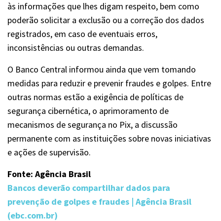
às informações que lhes digam respeito, bem como
poderão solicitar a exclusão ou a correção dos dados
registrados, em caso de eventuais erros,
inconsistências ou outras demandas.
O Banco Central informou ainda que vem tomando
medidas para reduzir e prevenir fraudes e golpes. Entre
outras normas estão a exigência de políticas de
segurança cibernética, o aprimoramento de
mecanismos de segurança no Pix, a discussão
permanente com as instituições sobre novas iniciativas
e ações de supervisão.
Fonte: Agência Brasil
Bancos deverão compartilhar dados para
prevenção de golpes e fraudes | Agência Brasil
(ebc.com.br)