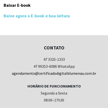
Baixar E-book
Baixe agora o E-book e boa leitura
CONTATO
47 3325-1333
47 99253-6086 WhatsApp
agendamento@certificadodigitalblumenau.com.br
HORÁRIO DE FUNCIONAMENTO
Segunda a Sexta
08:00–17h30