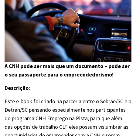
A CNH pode ser mais que um documento – pode ser
o seu passaporte para o empreendedorismo!
Descrição:
Este e-book foi criado na parceria entre o Sebrae/SC e o
Detran/SC pensando especialmente nos participantes
do programa CNH Emprego na Pista, para que além
das opções de trabalho CLT eles possam vislumbrar as
oportunidades de empreender com a CNH e serem