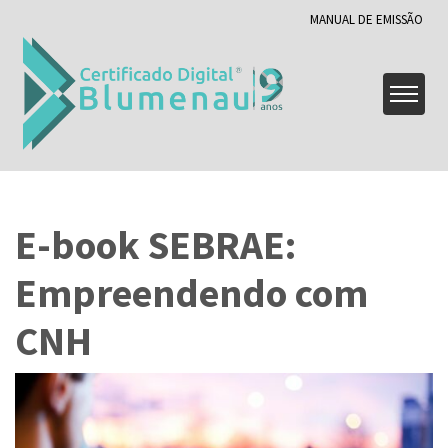
MANUAL DE EMISSÃO
E-book SEBRAE:
Empreendendo com
CNH