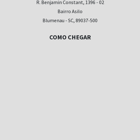
R. Benjamin Constant, 1396 - 02
Bairro Asilo
Blumenau - SC, 89037-500
COMO CHEGAR