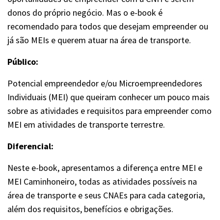
donos do próprio negócio. Mas o e-book é
recomendado para todos que desejam empreender ou
já são MEIs e querem atuar na área de transporte.
Público:
Potencial empreendedor e/ou Microempreendedores
Individuais (MEI) que queiram conhecer um pouco mais
sobre as atividades e requisitos para empreender como
MEI em atividades de transporte terrestre.
Diferencial:
Neste e-book, apresentamos a diferença entre MEI e
MEI Caminhoneiro, todas as atividades possíveis na
área de transporte e seus CNAEs para cada categoria,
além dos requisitos, benefícios e obrigações.