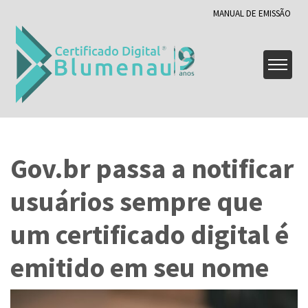
MANUAL DE EMISSÃO
Gov.br passa a notificar
usuários sempre que
um certificado digital é
emitido em seu nome