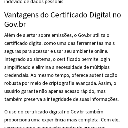
indevido de dados pessoais.
Vantagens do Certificado Digital no
Gov.br
Além de alertar sobre emissões, o Gov.br utiliza o
certificado digital como uma das ferramentas mais
seguras para acessar e usar seu ambiente online.
Integrado ao sistema, o certificado permite login
simplificado e elimina a necessidade de múltiplas
credenciais. Ao mesmo tempo, oferece autenticação
robusta por meio de criptografia avançada. Assim, o
usuário garante não apenas acesso rápido, mas
também preserva a integridade de suas informações.
O uso do certificado digital no Gov.br também
proporciona uma experiência mais completa. Com ele,
serviços como acompanhamento de processos,