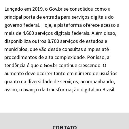
Lançado em 2019, o Gov.br se consolidou como a
principal porta de entrada para serviços digitais do
governo federal. Hoje, a plataforma oferece acesso a
mais de 4.600 serviços digitais federais. Além disso,
disponibiliza outros 8.700 serviços de estados e
municípios, que vão desde consultas simples até
procedimentos de alta complexidade. Por isso, a
tendência é que o Gov.br continue crescendo. O
aumento deve ocorrer tanto em número de usuários
quanto na diversidade de serviços, acompanhando,
assim, o avanço da transformação digital no Brasil.
CONTATO