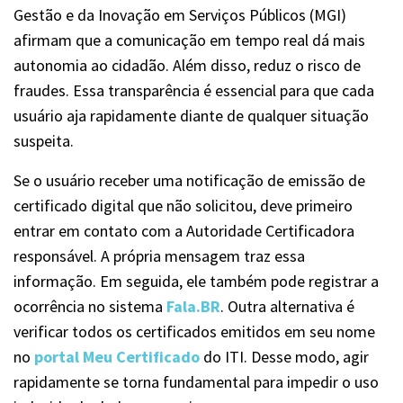
Gestão e da Inovação em Serviços Públicos (MGI)
afirmam que a comunicação em tempo real dá mais
autonomia ao cidadão. Além disso, reduz o risco de
fraudes. Essa transparência é essencial para que cada
usuário aja rapidamente diante de qualquer situação
suspeita.
Se o usuário receber uma notificação de emissão de
certificado digital que não solicitou, deve primeiro
entrar em contato com a Autoridade Certificadora
responsável. A própria mensagem traz essa
informação. Em seguida, ele também pode registrar a
ocorrência no sistema
Fala.BR
. Outra alternativa é
verificar todos os certificados emitidos em seu nome
no
portal Meu Certificado
do ITI. Desse modo, agir
rapidamente se torna fundamental para impedir o uso