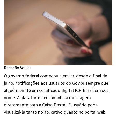
Redação Soluti
O governo federal começou a enviar, desde o final de
julho, notificações aos usuários do Gov.br sempre que
alguém emite um certificado digital ICP-Brasil em seu
nome. A plataforma encaminha a mensagem
diretamente para a Caixa Postal. O usuário pode
visualizá-la tanto no aplicativo quanto no portal web.