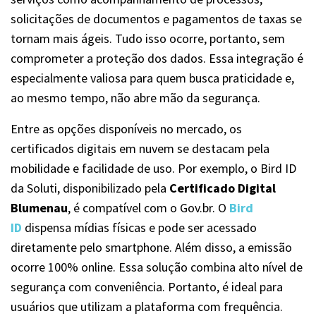
solicitações de documentos e pagamentos de taxas se
tornam mais ágeis. Tudo isso ocorre, portanto, sem
comprometer a proteção dos dados. Essa integração é
especialmente valiosa para quem busca praticidade e,
ao mesmo tempo, não abre mão da segurança.
Entre as opções disponíveis no mercado, os
certificados digitais em nuvem se destacam pela
mobilidade e facilidade de uso. Por exemplo, o Bird ID
da Soluti, disponibilizado pela
Certificado Digital
Blumenau
, é compatível com o Gov.br. O
Bird
ID
dispensa mídias físicas e pode ser acessado
diretamente pelo smartphone. Além disso, a emissão
ocorre 100% online. Essa solução combina alto nível de
segurança com conveniência. Portanto, é ideal para
usuários que utilizam a plataforma com frequência.