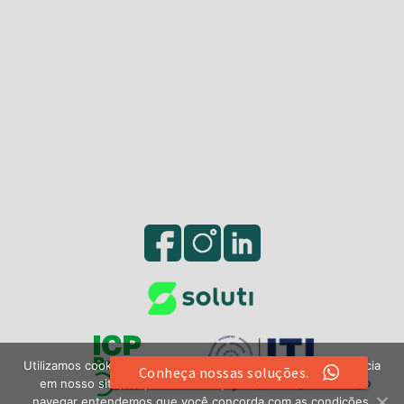
Utilizamos cookies e tecnologias para melhorar sua experiência
Conheça nossas soluções.
em nosso site, respeitando sua privacidade. Ao continuar
navegar entendemos que você concorda com as condições.