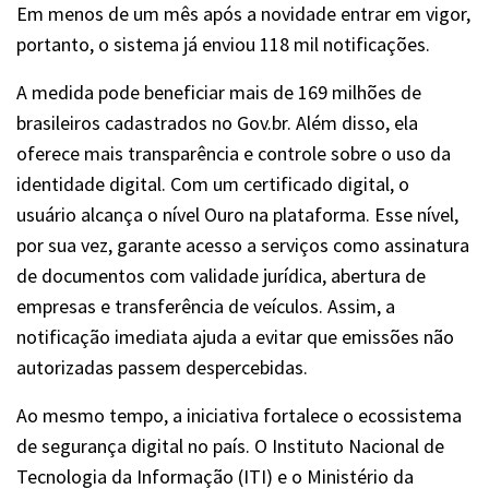
Em menos de um mês após a novidade entrar em vigor,
portanto, o sistema já enviou 118 mil notificações.
A medida pode beneficiar mais de 169 milhões de
brasileiros cadastrados no Gov.br. Além disso, ela
oferece mais transparência e controle sobre o uso da
identidade digital. Com um certificado digital, o
usuário alcança o nível Ouro na plataforma. Esse nível,
por sua vez, garante acesso a serviços como assinatura
de documentos com validade jurídica, abertura de
empresas e transferência de veículos. Assim, a
notificação imediata ajuda a evitar que emissões não
autorizadas passem despercebidas.
Ao mesmo tempo, a iniciativa fortalece o ecossistema
de segurança digital no país. O Instituto Nacional de
Tecnologia da Informação (ITI) e o Ministério da